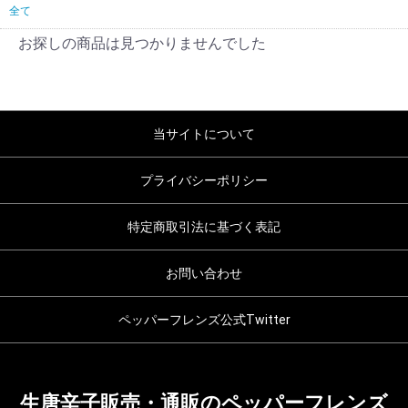
全て
お探しの商品は見つかりませんでした
当サイトについて
プライバシーポリシー
特定商取引法に基づく表記
お問い合わせ
ペッパーフレンズ公式Twitter
生唐辛子販売・通販のペッパーフレンズ