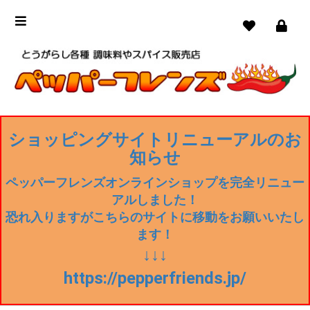
ショッピングサイトリニューアルのお
知らせ
ペッパーフレンズオンラインショップを完全リニュー
アルしました！
恐れ入りますがこちらのサイトに移動をお願いいたし
ます！
↓↓↓
https://pepperfriends.jp/