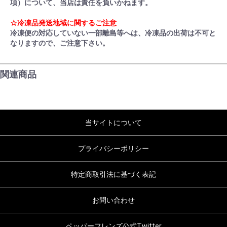
項）について、当店は責任を負いかねます。
☆冷凍品発送地域に関するご注意
冷凍便の対応していない一部離島等へは、冷凍品の出荷は不可と
なりますので、ご注意下さい。
関連商品
当サイトについて
プライバシーポリシー
特定商取引法に基づく表記
お問い合わせ
ペッパーフレンズ公式Twitter