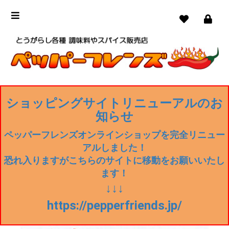
ショッピングサイトリニューアルのお
知らせ
ペッパーフレンズオンラインショップを完全リニュー
アルしました！
恐れ入りますがこちらのサイトに移動をお願いいたし
ます！
↓↓↓
https://pepperfriends.jp/