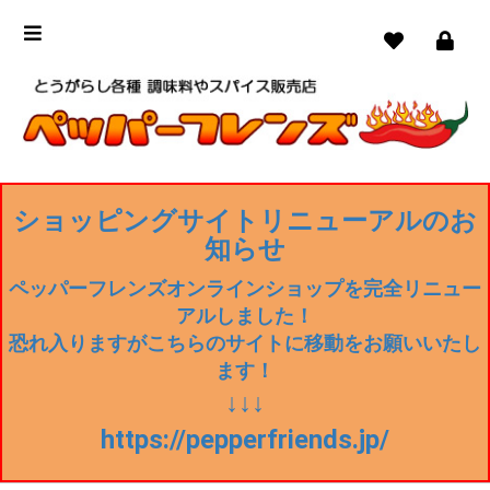
ショッピングサイトリニューアルのお
知らせ
ペッパーフレンズオンラインショップを完全リニュー
アルしました！
恐れ入りますがこちらのサイトに移動をお願いいたし
ます！
↓↓↓
https://pepperfriends.jp/