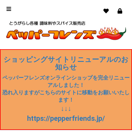
ショッピングサイトリニューアルのお
知らせ
ペッパーフレンズオンラインショップを完全リニュー
アルしました！
恐れ入りますがこちらのサイトに移動をお願いいたし
ます！
↓↓↓
https://pepperfriends.jp/