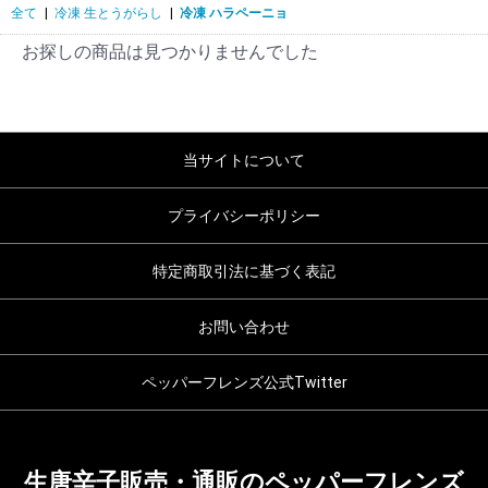
全て
|
冷凍 生とうがらし
|
冷凍 ハラペーニョ
お探しの商品は見つかりませんでした
当サイトについて
プライバシーポリシー
特定商取引法に基づく表記
お問い合わせ
ペッパーフレンズ公式Twitter
生唐辛子販売・通販のペッパーフレンズ