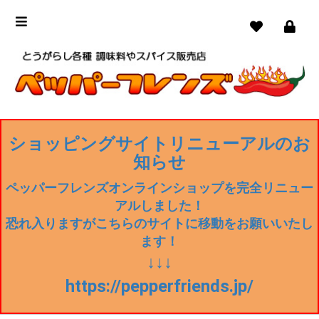
ショッピングサイトリニューアルのお
知らせ
ペッパーフレンズオンラインショップを完全リニュー
アルしました！
恐れ入りますがこちらのサイトに移動をお願いいたし
ます！
↓↓↓
https://pepperfriends.jp/