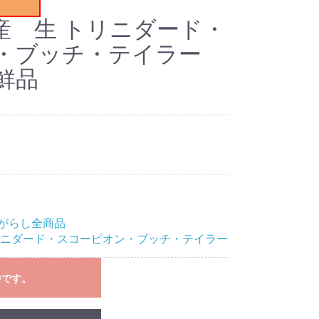
産 生 トリニダード・
・ブッチ・テイラー
生鮮品
がらし全商品
リニダード・スコーピオン・ブッチ・テイラー
中です。