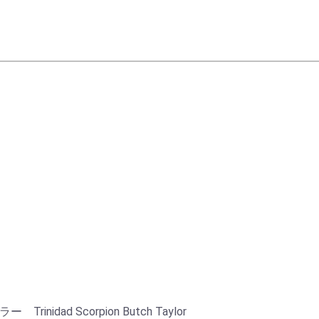
ad Scorpion Butch Taylor