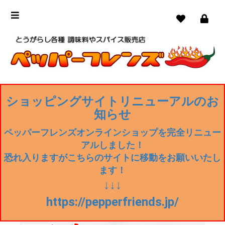
ショッピングサイトリニューアルのお
知らせ
ペッパーフレンズオンラインショップを完全リニュー
アルしました！
恐れ入りますがこちらのサイトに移動をお願いいたし
ます！
↓↓↓
https://pepperfriends.jp/