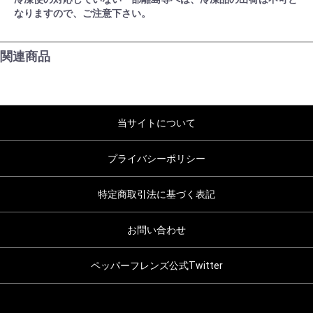
なりますので、ご注意下さい。
関連商品
当サイトについて
プライバシーポリシー
特定商取引法に基づく表記
お問い合わせ
ペッパーフレンズ公式Twitter