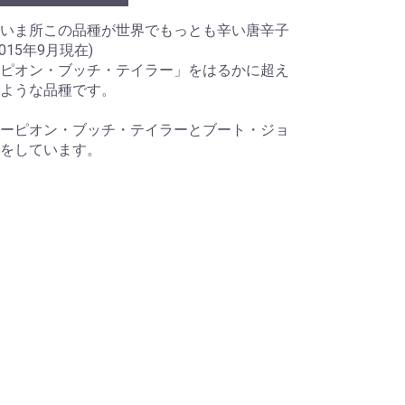
いま所この品種が世界でもっとも辛い唐辛子
15年9月現在)
ピオン・ブッチ・テイラー」をはるかに超え
ような品種です。
ーピオン・ブッチ・テイラーとブート・ジョ
をしています。